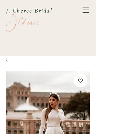
J. Cheree Bridal