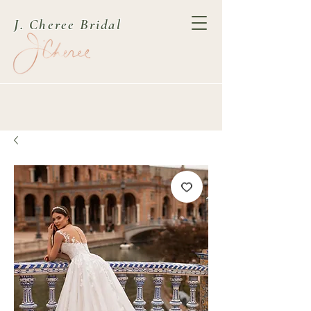
J. Cheree Bridal