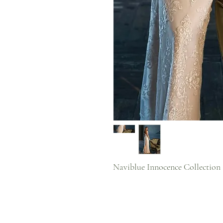
Naviblue Innocence Collection