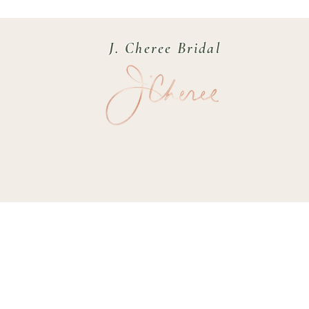
J. Cheree Bridal