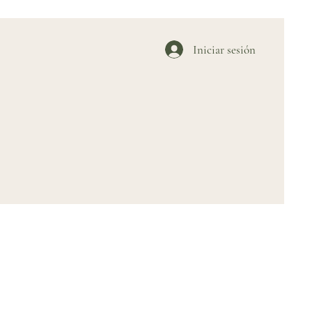
Iniciar sesión