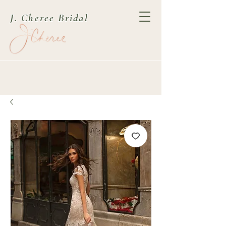
J. Cheree Bridal