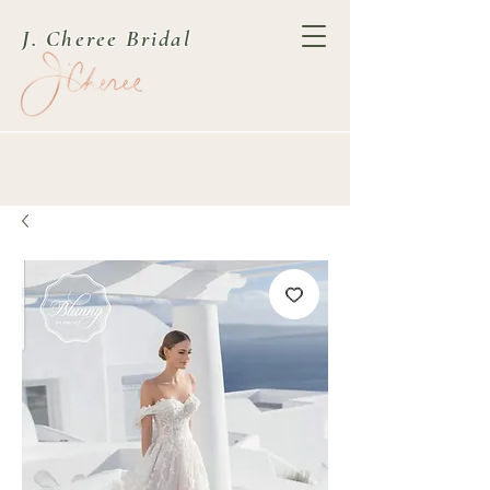
J. Cheree Bridal