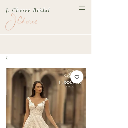
J. Cheree Bridal