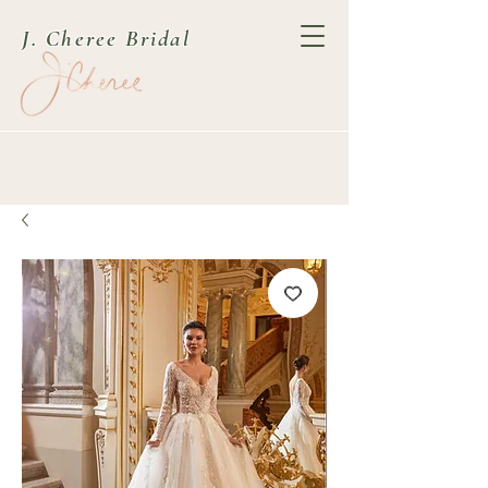
J. Cheree Bridal