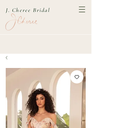
J. Cheree Bridal