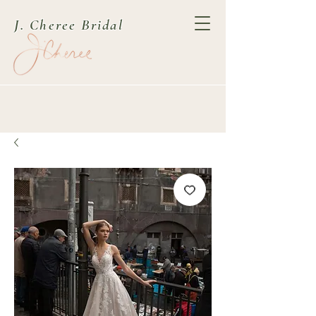
J. Cheree Bridal