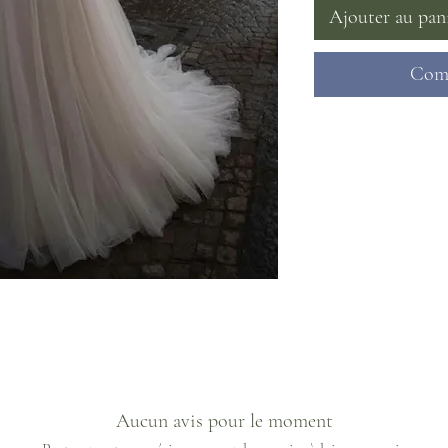
Ajouter au pan
Comm
Aucun avis pour le moment