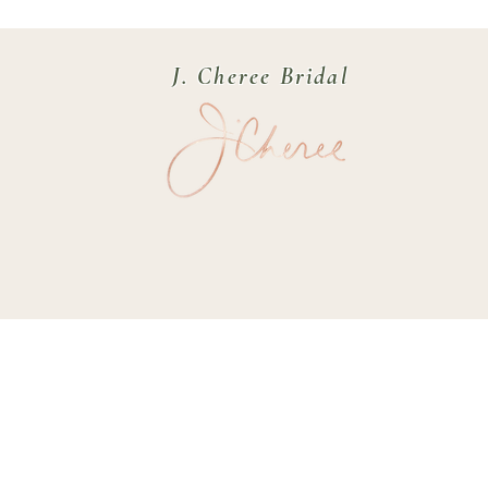
J. Cheree Bridal