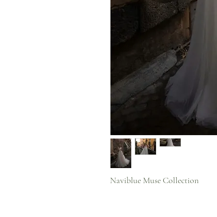
Naviblue Muse Collection