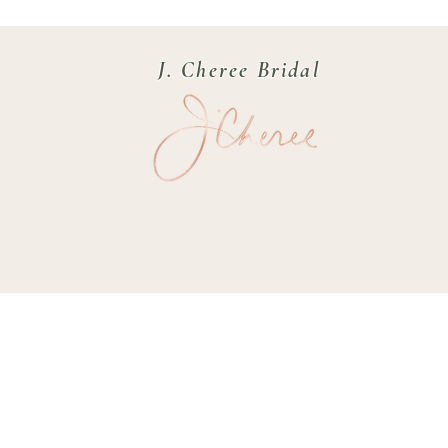
J. Cheree Bridal