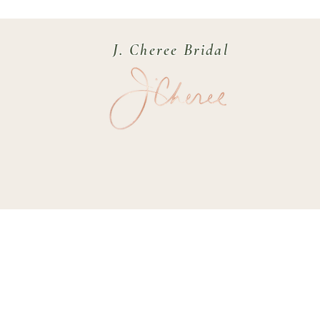
J. Cheree Bridal