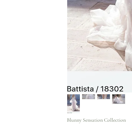
Blunny Sensation Collection