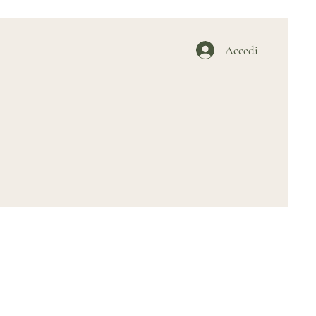
Accedi