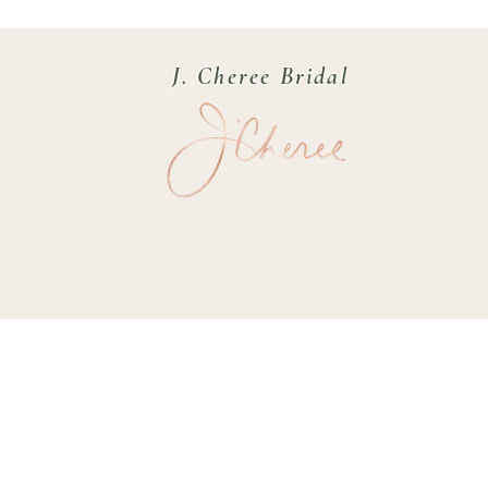
J. Cheree Bridal