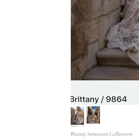
Blunny Sensation Collection