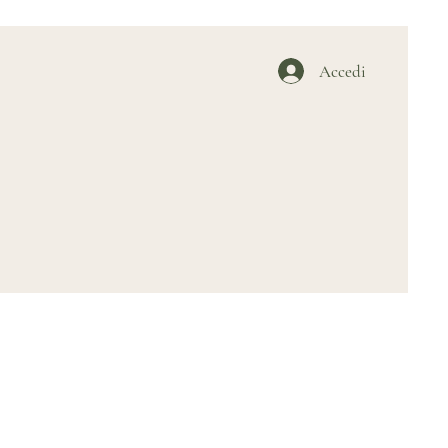
Accedi