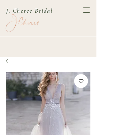
J. Cheree Bridal