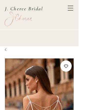
J. Cheree Bridal