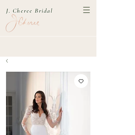
J. Cheree Bridal