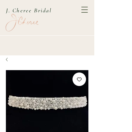
J. Cheree Bridal