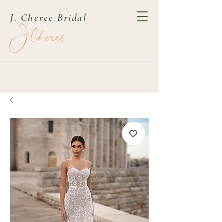
J. Cheree Bridal