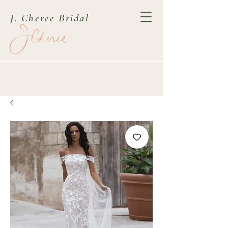
J. Cheree Bridal