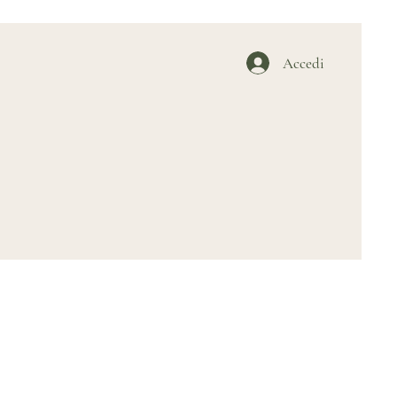
Accedi