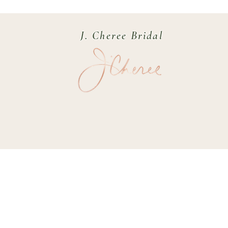
J. Cheree Bridal