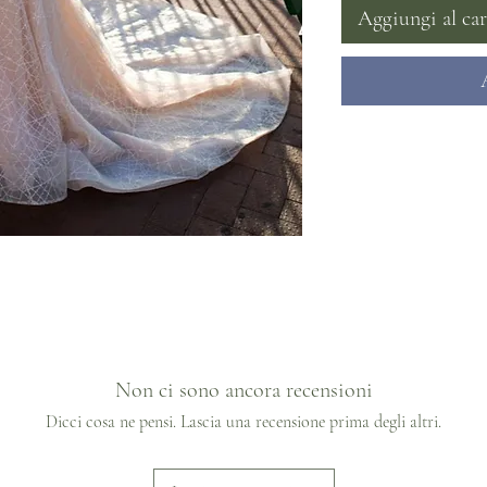
Aggiungi al car
Non ci sono ancora recensioni
Dicci cosa ne pensi. Lascia una recensione prima degli altri.