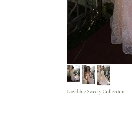
Naviblue Sweety Collection