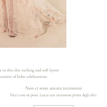
in this chic ruching and soft layers
eamiest of boho celebrations.
Non ci sono ancora recensioni
Dicci cosa ne pensi. Lascia una recensione prima degli altri.