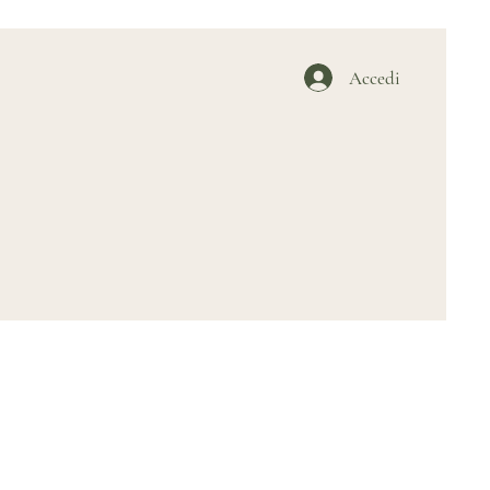
Accedi