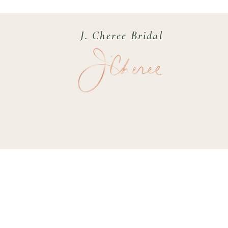
J. Cheree Bridal