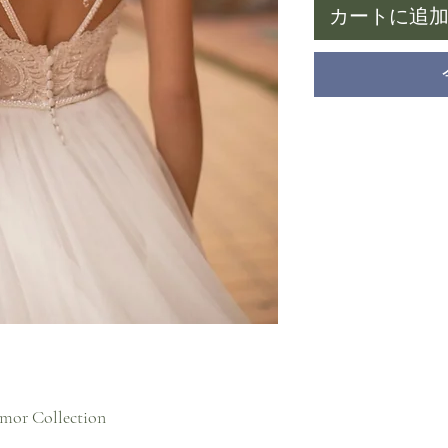
カートに追
mor Collection