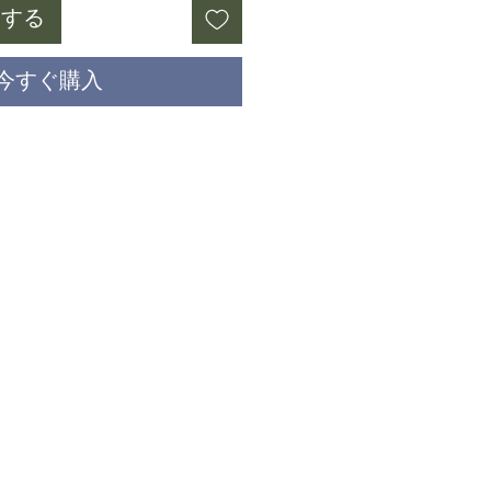
加する
今すぐ購入