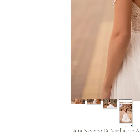
Nora Naviano De Sevilla con A