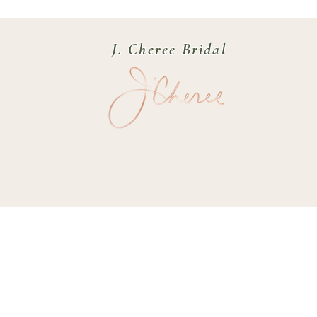
J. Cheree Bridal