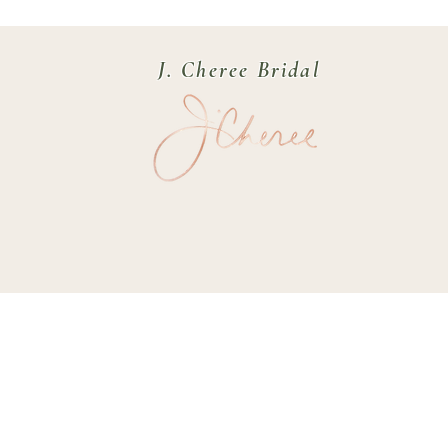
J. Cheree Bridal